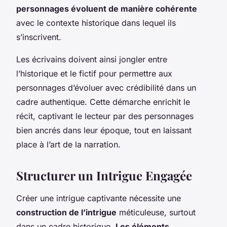
personnages évoluent de manière cohérente
avec le contexte historique dans lequel ils
s’inscrivent.
Les écrivains doivent ainsi jongler entre
l’historique et le fictif pour permettre aux
personnages d’évoluer avec crédibilité dans un
cadre authentique. Cette démarche enrichit le
récit, captivant le lecteur par des personnages
bien ancrés dans leur époque, tout en laissant
place à l’art de la narration.
Structurer un Intrigue Engagée
Créer une intrigue captivante nécessite une
construction de l’intrigue
méticuleuse, surtout
dans un cadre historique.
Les éléments