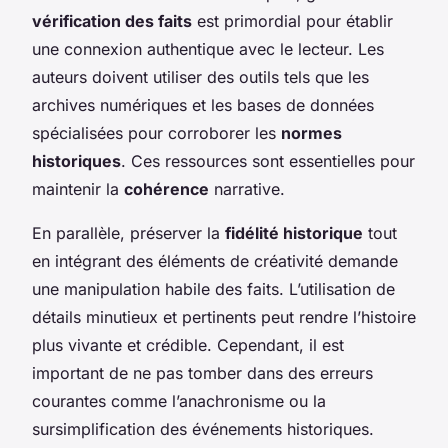
vérification des faits
est primordial pour établir
une connexion authentique avec le lecteur. Les
auteurs doivent utiliser des outils tels que les
archives numériques et les bases de données
spécialisées pour corroborer les
normes
historiques
. Ces ressources sont essentielles pour
maintenir la
cohérence
narrative.
En parallèle, préserver la
fidélité historique
tout
en intégrant des éléments de créativité demande
une manipulation habile des faits. L’utilisation de
détails minutieux et pertinents peut rendre l’histoire
plus vivante et crédible. Cependant, il est
important de ne pas tomber dans des erreurs
courantes comme l’anachronisme ou la
sursimplification des événements historiques.