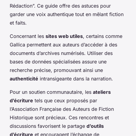
Rédaction”. Ce guide offre des astuces pour
garder une voix authentique tout en mêlant fiction
et faits.
Concernant les
sites web utiles
, certains comme
Gallica permettent aux auteurs d’accéder à des
documents d’archives numérisés. Utiliser des
bases de données spécialisées assure une
recherche précise, promouvant ainsi une
authenticité
intransigeante dans la narration.
Pour un soutien communautaire, les
ateliers
d’écriture
tels que ceux proposés par
l’Association Française des Auteurs de Fiction
Historique sont précieux. Ces rencontres et
discussions favorisent le partage
d’outils
d’écriture
et encouragent l’échange de