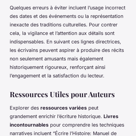
Quelques erreurs à éviter incluent l’usage incorrect
des dates et des événements ou la représentation
inexacte des traditions culturelles. Pour contrer
cela, la vigilance et l’attention aux détails sont
indispensables. En suivant ces lignes directrices,
les écrivains peuvent aspirer à produire des récits
non seulement amusants mais également
historiquement rigoureux, renforçant ainsi
l’engagement et la satisfaction du lecteur.
Ressources Utiles pour Auteurs
Explorer des
ressources variées
peut
grandement enrichir l’écriture historique.
Livres
incontournables
pour comprendre les techniques
narratives incluent “Écrire l’Histoire: Manuel de