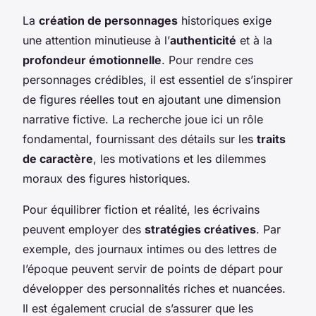
La
création de personnages
historiques exige
une attention minutieuse à l’
authenticité
et à la
profondeur émotionnelle
. Pour rendre ces
personnages crédibles, il est essentiel de s’inspirer
de figures réelles tout en ajoutant une dimension
narrative fictive. La recherche joue ici un rôle
fondamental, fournissant des détails sur les
traits
de caractère
, les motivations et les dilemmes
moraux des figures historiques.
Pour équilibrer fiction et réalité, les écrivains
peuvent employer des
stratégies créatives
. Par
exemple, des journaux intimes ou des lettres de
l’époque peuvent servir de points de départ pour
développer des personnalités riches et nuancées.
Il est également crucial de s’assurer que les