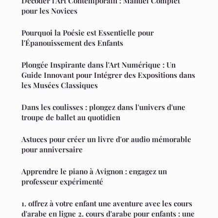
Décoder l'Art Contemporain : Manuel Complet
pour les Novices
Pourquoi la Poésie est Essentielle pour
l'Épanouissement des Enfants
Plongée Inspirante dans l'Art Numérique : Un
Guide Innovant pour Intégrer des Expositions dans
les Musées Classiques
Dans les coulisses : plongez dans l'univers d'une
troupe de ballet au quotidien
Astuces pour créer un livre d'or audio mémorable
pour anniversaire
Apprendre le piano à Avignon : engagez un
professeur expérimenté
1. offrez à votre enfant une aventure avec les cours
d'arabe en ligne 2. cours d'arabe pour enfants : une