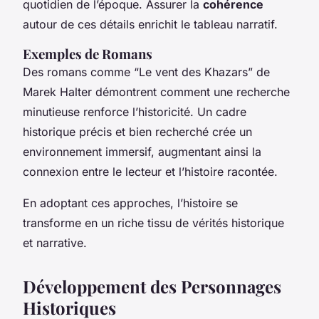
quotidien de l’époque. Assurer la
cohérence
autour de ces détails enrichit le tableau narratif.
Exemples de Romans
Des romans comme “Le vent des Khazars” de
Marek Halter démontrent comment une recherche
minutieuse renforce l’historicité. Un cadre
historique précis et bien recherché crée un
environnement immersif, augmentant ainsi la
connexion entre le lecteur et l’histoire racontée.
En adoptant ces approches, l’histoire se
transforme en un riche tissu de vérités historique
et narrative.
Développement des Personnages
Historiques