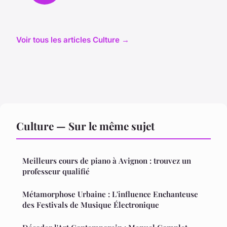
Voir tous les articles Culture →
Culture — Sur le même sujet
Meilleurs cours de piano à Avignon : trouvez un
professeur qualifié
Métamorphose Urbaine : L'influence Enchanteuse
des Festivals de Musique Électronique