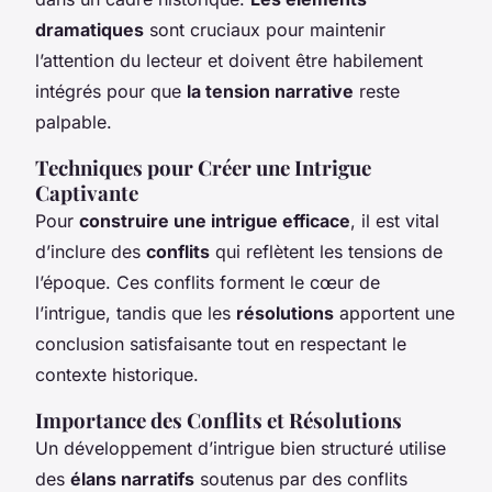
dramatiques
sont cruciaux pour maintenir
l’attention du lecteur et doivent être habilement
intégrés pour que
la tension narrative
reste
palpable.
Techniques pour Créer une Intrigue
Captivante
Pour
construire une intrigue efficace
, il est vital
d’inclure des
conflits
qui reflètent les tensions de
l’époque. Ces conflits forment le cœur de
l’intrigue, tandis que les
résolutions
apportent une
conclusion satisfaisante tout en respectant le
contexte historique.
Importance des Conflits et Résolutions
Un développement d’intrigue bien structuré utilise
des
élans narratifs
soutenus par des conflits