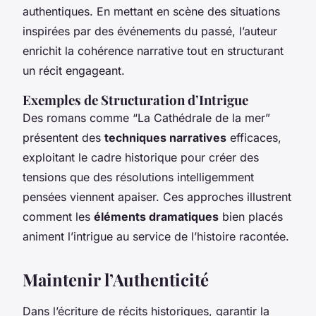
authentiques. En mettant en scène des situations
inspirées par des événements du passé, l’auteur
enrichit la cohérence narrative tout en structurant
un récit engageant.
Exemples de Structuration d’Intrigue
Des romans comme “La Cathédrale de la mer”
présentent des
techniques narratives
efficaces,
exploitant le cadre historique pour créer des
tensions que des résolutions intelligemment
pensées viennent apaiser. Ces approches illustrent
comment les
éléments dramatiques
bien placés
animent l’intrigue au service de l’histoire racontée.
Maintenir l’Authenticité
Dans l’écriture de récits historiques, garantir la