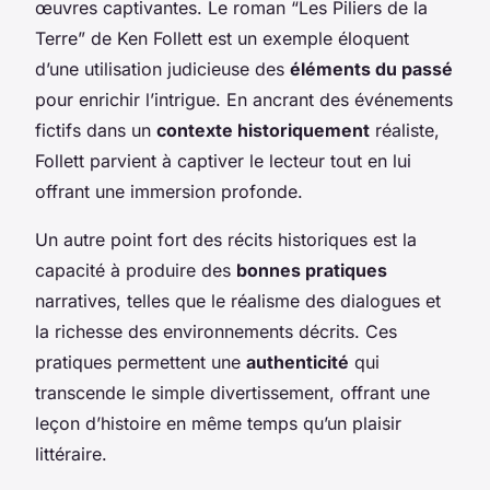
œuvres captivantes. Le roman “Les Piliers de la
Terre” de Ken Follett est un exemple éloquent
d’une utilisation judicieuse des
éléments du passé
pour enrichir l’intrigue. En ancrant des événements
fictifs dans un
contexte historiquement
réaliste,
Follett parvient à captiver le lecteur tout en lui
offrant une immersion profonde.
Un autre point fort des récits historiques est la
capacité à produire des
bonnes pratiques
narratives, telles que le réalisme des dialogues et
la richesse des environnements décrits. Ces
pratiques permettent une
authenticité
qui
transcende le simple divertissement, offrant une
leçon d’histoire en même temps qu’un plaisir
littéraire.