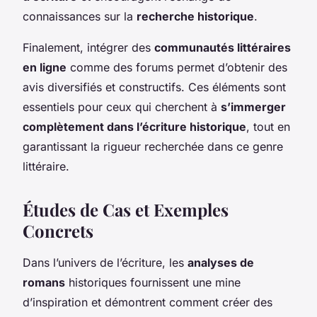
connaissances sur la
recherche historique
.
Finalement, intégrer des
communautés littéraires
en ligne
comme des forums permet d’obtenir des
avis diversifiés et constructifs. Ces éléments sont
essentiels pour ceux qui cherchent à
s’immerger
complètement dans l’écriture historique
, tout en
garantissant la rigueur recherchée dans ce genre
littéraire.
Études de Cas et Exemples
Concrets
Dans l’univers de l’écriture, les
analyses de
romans
historiques fournissent une mine
d’inspiration et démontrent comment créer des