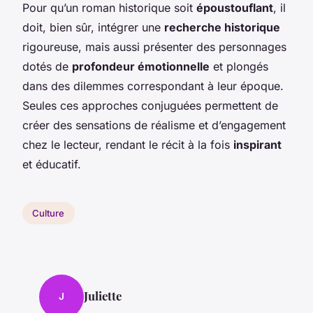
Pour qu’un roman historique soit
époustouflant
, il
doit, bien sûr, intégrer une
recherche historique
rigoureuse, mais aussi présenter des personnages
dotés de
profondeur émotionnelle
et plongés
dans des dilemmes correspondant à leur époque.
Seules ces approches conjuguées permettent de
créer des sensations de réalisme et d’engagement
chez le lecteur, rendant le récit à la fois
inspirant
et éducatif.
Culture
Juliette
J