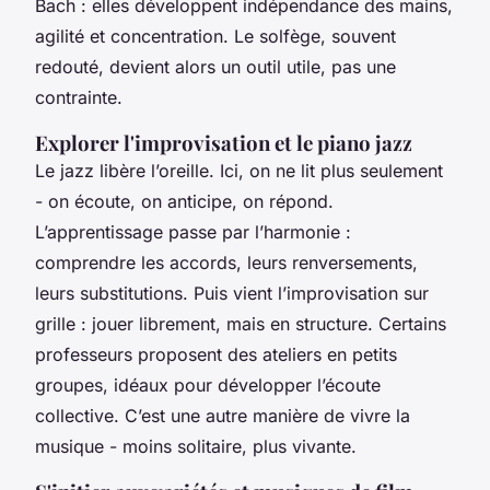
Bach : elles développent indépendance des mains,
agilité et concentration. Le solfège, souvent
redouté, devient alors un outil utile, pas une
contrainte.
Explorer l'improvisation et le piano jazz
Le jazz libère l’oreille. Ici, on ne lit plus seulement
- on écoute, on anticipe, on répond.
L’apprentissage passe par l’harmonie :
comprendre les accords, leurs renversements,
leurs substitutions. Puis vient l’improvisation sur
grille : jouer librement, mais en structure. Certains
professeurs proposent des ateliers en petits
groupes, idéaux pour développer l’écoute
collective. C’est une autre manière de vivre la
musique - moins solitaire, plus vivante.