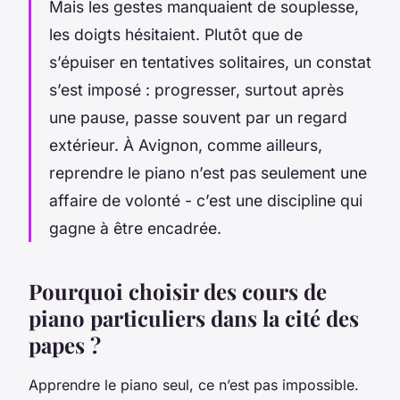
Mais les gestes manquaient de souplesse,
les doigts hésitaient. Plutôt que de
s’épuiser en tentatives solitaires, un constat
s’est imposé : progresser, surtout après
une pause, passe souvent par un regard
extérieur. À Avignon, comme ailleurs,
reprendre le piano n’est pas seulement une
affaire de volonté - c’est une discipline qui
gagne à être encadrée.
Pourquoi choisir des cours de
piano particuliers dans la cité des
papes ?
Apprendre le piano seul, ce n’est pas impossible.