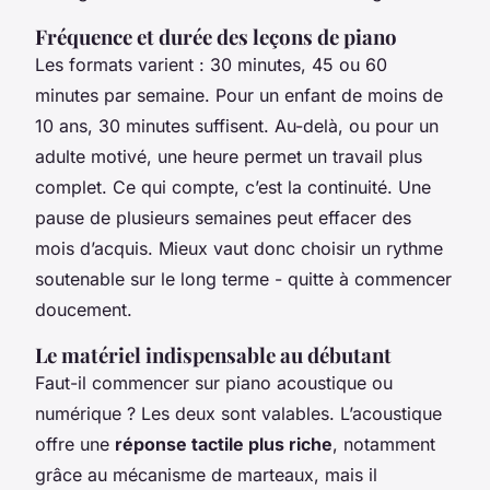
Fréquence et durée des leçons de piano
Les formats varient : 30 minutes, 45 ou 60
minutes par semaine. Pour un enfant de moins de
10 ans, 30 minutes suffisent. Au-delà, ou pour un
adulte motivé, une heure permet un travail plus
complet. Ce qui compte, c’est la continuité. Une
pause de plusieurs semaines peut effacer des
mois d’acquis. Mieux vaut donc choisir un rythme
soutenable sur le long terme - quitte à commencer
doucement.
Le matériel indispensable au débutant
Faut-il commencer sur piano acoustique ou
numérique ? Les deux sont valables. L’acoustique
offre une
réponse tactile plus riche
, notamment
grâce au mécanisme de marteaux, mais il