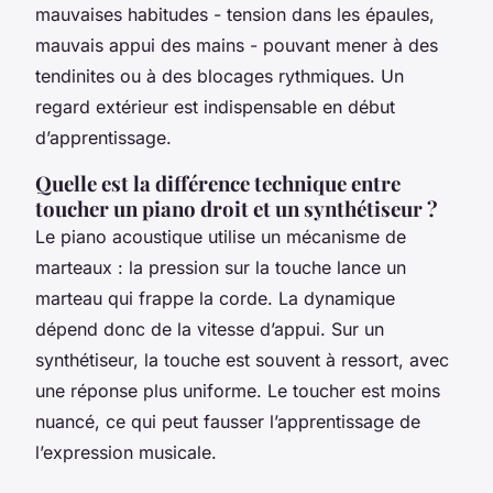
mauvaises habitudes - tension dans les épaules,
mauvais appui des mains - pouvant mener à des
tendinites ou à des blocages rythmiques. Un
regard extérieur est indispensable en début
d’apprentissage.
Quelle est la différence technique entre
toucher un piano droit et un synthétiseur ?
Le piano acoustique utilise un mécanisme de
marteaux : la pression sur la touche lance un
marteau qui frappe la corde. La dynamique
dépend donc de la vitesse d’appui. Sur un
synthétiseur, la touche est souvent à ressort, avec
une réponse plus uniforme. Le toucher est moins
nuancé, ce qui peut fausser l’apprentissage de
l’expression musicale.