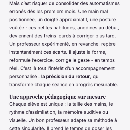
Mais c’est risquer de consolider des automatismes
erronés dès les premiers mois. Une main mal
positionnée, un doigté approximatif, une posture
voûtée : ces petites habitudes, anodines au début,
deviennent des freins lourds à corriger plus tard.
Un professeur expérimenté, en revanche, repère
instantanément ces écarts. Il ajuste la forme,
reformule l’exercice, corrige le geste - en temps
réel. C’est là tout l’intérêt d’un accompagnement
personnalisé :
la précision du retour
, qui
transforme chaque séance en progrès mesurable.
Une approche pédagogique sur mesure
Chaque élève est unique : la taille des mains, le
rythme d’assimilation, la mémoire auditive ou
visuelle. Un bon professeur adapte sa méthode à
cette singularité. Il prend le temps de poser les