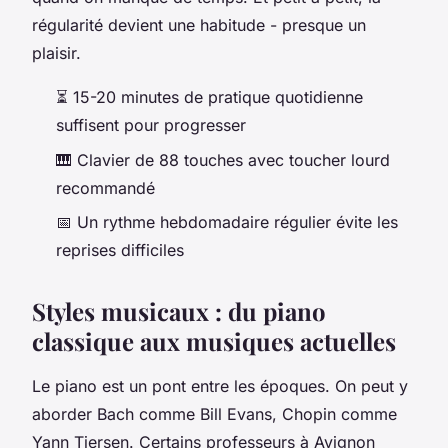
régularité devient une habitude - presque un
plaisir.
⏳ 15-20 minutes de pratique quotidienne
suffisent pour progresser
🎹 Clavier de 88 touches avec toucher lourd
recommandé
📅 Un rythme hebdomadaire régulier évite les
reprises difficiles
Styles musicaux : du piano
classique aux musiques actuelles
Le piano est un pont entre les époques. On peut y
aborder Bach comme Bill Evans, Chopin comme
Yann Tiersen. Certains professeurs à Avignon