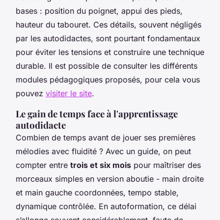
bases : position du poignet, appui des pieds,
hauteur du tabouret. Ces détails, souvent négligés
par les autodidactes, sont pourtant fondamentaux
pour éviter les tensions et construire une technique
durable. Il est possible de consulter les différents
modules pédagogiques proposés, pour cela vous
pouvez
visiter le site
.
Le gain de temps face à l'apprentissage
autodidacte
Combien de temps avant de jouer ses premières
mélodies avec fluidité ? Avec un guide, on peut
compter entre
trois et six mois
pour maîtriser des
morceaux simples en version aboutie - main droite
et main gauche coordonnées, tempo stable,
dynamique contrôlée. En autoformation, ce délai
s’allonge souvent considérablement, faute de