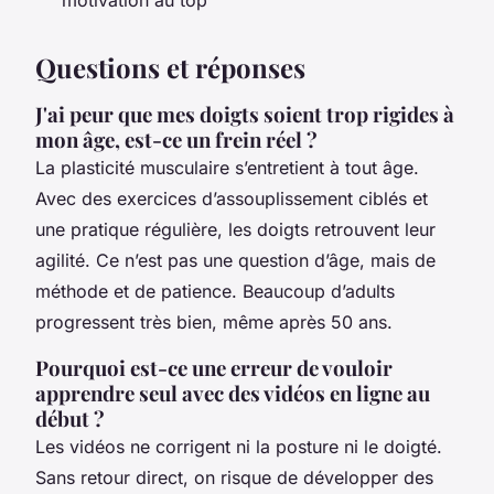
Questions et réponses
J'ai peur que mes doigts soient trop rigides à
mon âge, est-ce un frein réel ?
La plasticité musculaire s’entretient à tout âge.
Avec des exercices d’assouplissement ciblés et
une pratique régulière, les doigts retrouvent leur
agilité. Ce n’est pas une question d’âge, mais de
méthode et de patience. Beaucoup d’adults
progressent très bien, même après 50 ans.
Pourquoi est-ce une erreur de vouloir
apprendre seul avec des vidéos en ligne au
début ?
Les vidéos ne corrigent ni la posture ni le doigté.
Sans retour direct, on risque de développer des