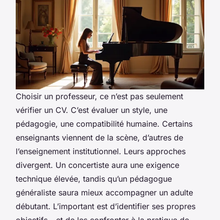
Choisir un professeur, ce n’est pas seulement
vérifier un CV. C’est évaluer un style, une
pédagogie, une compatibilité humaine. Certains
enseignants viennent de la scène, d’autres de
l’enseignement institutionnel. Leurs approches
divergent. Un concertiste aura une exigence
technique élevée, tandis qu’un pédagogue
généraliste saura mieux accompagner un adulte
débutant. L’important est d’identifier ses propres