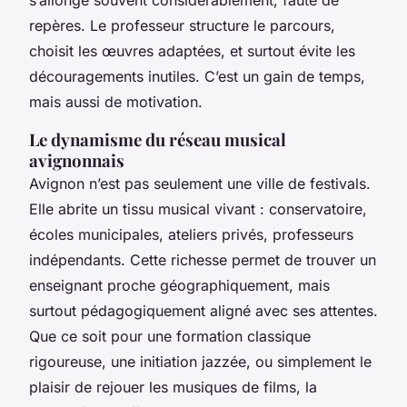
repères. Le professeur structure le parcours,
choisit les œuvres adaptées, et surtout évite les
découragements inutiles. C’est un gain de temps,
mais aussi de motivation.
Le dynamisme du réseau musical
avignonnais
Avignon n’est pas seulement une ville de festivals.
Elle abrite un tissu musical vivant : conservatoire,
écoles municipales, ateliers privés, professeurs
indépendants. Cette richesse permet de trouver un
enseignant proche géographiquement, mais
surtout pédagogiquement aligné avec ses attentes.
Que ce soit pour une formation classique
rigoureuse, une initiation jazzée, ou simplement le
plaisir de rejouer les musiques de films, la