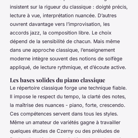
insistent sur la rigueur du classique : doigté précis,
lecture à vue, interprétation nuancée. D’autres
ouvrent davantage vers l’improvisation, les
accords jazz, la composition libre. Le choix
dépend de la sensibilité de chacun. Mais même
dans une approche classique, l’enseignement
moderne intègre souvent des notions de solfège
appliqué, de lecture rythmique, et d’écoute active.
Les bases solides du piano classique
Le répertoire classique forge une technique fiable.
Il impose le respect du tempo, la clarté des notes,
la maîtrise des nuances -
piano
,
forte
,
crescendo
.
Ces compétences servent dans tous les styles.
Même un amateur de variétés gagne à travailler
quelques études de Czerny ou des préludes de