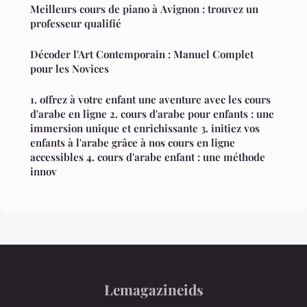
Meilleurs cours de piano à Avignon : trouvez un
professeur qualifié
Décoder l'Art Contemporain : Manuel Complet
pour les Novices
1. offrez à votre enfant une aventure avec les cours
d'arabe en ligne 2. cours d'arabe pour enfants : une
immersion unique et enrichissante 3. initiez vos
enfants à l'arabe grâce à nos cours en ligne
accessibles 4. cours d'arabe enfant : une méthode
innov
Lemagazineids