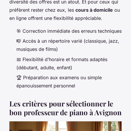
diversité des offres est un atout. Et pour ceux qui
préfèrent rester chez eux, les
cours à domicile
ou
en ligne offrent une flexibilité appréciable.
🎯 Correction immédiate des erreurs techniques
🎼 Accès à un répertoire varié (classique, jazz,
musiques de films)
📅 Flexibilité d’horaire et formats adaptés
(débutant, adulte, enfant)
🏆 Préparation aux examens ou simple
épanouissement personnel
Les critères pour sélectionner le
bon professeur de piano à Avignon