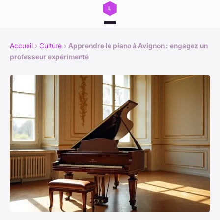
Accueil
›
Culture
›
Apprendre le piano à Avignon : engagez un
professeur expérimenté