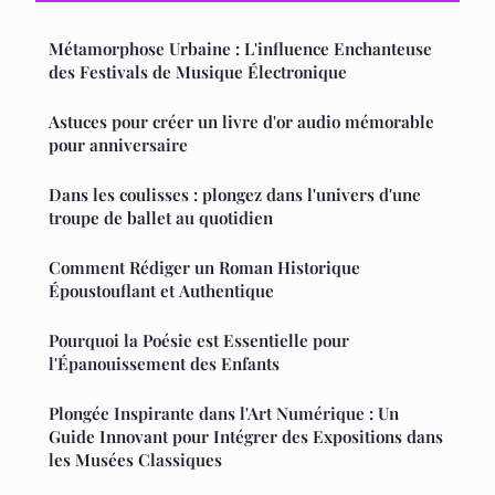
Métamorphose Urbaine : L'influence Enchanteuse
des Festivals de Musique Électronique
Astuces pour créer un livre d'or audio mémorable
pour anniversaire
Dans les coulisses : plongez dans l'univers d'une
troupe de ballet au quotidien
Comment Rédiger un Roman Historique
Époustouflant et Authentique
Pourquoi la Poésie est Essentielle pour
l'Épanouissement des Enfants
Plongée Inspirante dans l'Art Numérique : Un
Guide Innovant pour Intégrer des Expositions dans
les Musées Classiques