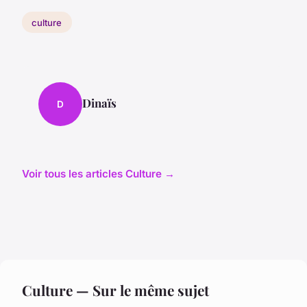
culture
Dinaïs
D
Voir tous les articles Culture →
Culture — Sur le même sujet