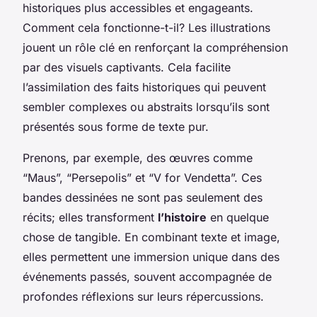
historiques plus accessibles et engageants.
Comment cela fonctionne-t-il? Les illustrations
jouent un rôle clé en renforçant la compréhension
par des visuels captivants. Cela facilite
l’assimilation des faits historiques qui peuvent
sembler complexes ou abstraits lorsqu’ils sont
présentés sous forme de texte pur.
Prenons, par exemple, des œuvres comme
“Maus”, “Persepolis” et “V for Vendetta”. Ces
bandes dessinées ne sont pas seulement des
récits; elles transforment
l’histoire
en quelque
chose de tangible. En combinant texte et image,
elles permettent une immersion unique dans des
événements passés, souvent accompagnée de
profondes réflexions sur leurs répercussions.