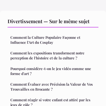
Divertissement — Sur le même sujet
Comment la Culture Populaire Façonne et
Influence l'Art du Cosplay
Comment les expositions transforment notre
perception de l'histoire et de la culture ?
Pourquoi considère-t-on le jeu vidéo comme une
forme d'art ?
Comment Évaluer avec Précision la Valeur de Vos
Trouvailles en Brocante ?
Comment réagir si votre enfant est attiré par les
jeux de rôle ?