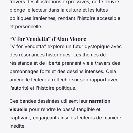
travers des illustrations expressives, cette œuvre
plonge le lecteur dans la culture et les luttes
politiques iraniennes, rendant l’histoire accessible
et personnelle.
“V for Vendetta” d’Alan Moore
“V for Vendetta” explore un futur dystopique avec
des résonances historiques. Les thèmes de
résistance et de liberté prennent vie à travers des
personnages forts et des dessins intenses. Cela
amène le lecteur à réfléchir sur son rapport avec
l’autorité et l’histoire politique.
Ces bandes dessinées utilisent leur
narration
visuelle
pour rendre le passé tangible et
captivant, engageant ainsi les lecteurs de manière
inédite.