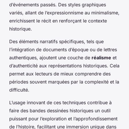
d’événements passés. Des styles graphiques
variés, allant de l’expressionnisme au minimalisme,
enrichissent le récit en renforçant le contexte
historique.
Des éléments narratifs spécifiques, tels que
l’intégration de documents d’époque ou de lettres
authentiques, ajoutent une couche de
réalisme
et
d’authenticité aux représentations historiques. Cela
permet aux lecteurs de mieux comprendre des
périodes souvent marquées par la complexité et la
difficulté.
L’usage innovant de ces techniques contribue à
faire des bandes dessinées historiques un outil
puissant pour l’exploration et l’approfondissement
de l’histoire, facilitant une immersion unique dans