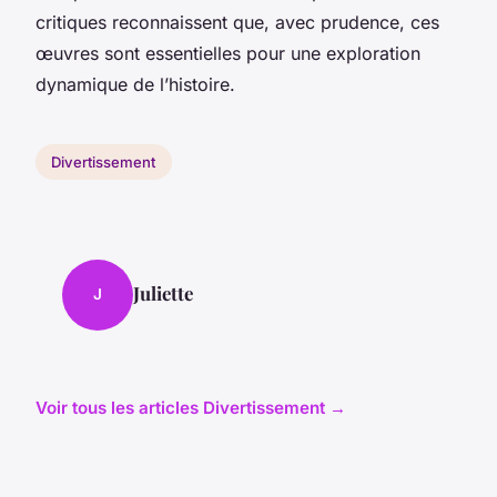
critiques reconnaissent que, avec prudence, ces
œuvres sont essentielles pour une exploration
dynamique de l’histoire.
Divertissement
Juliette
J
Voir tous les articles Divertissement →