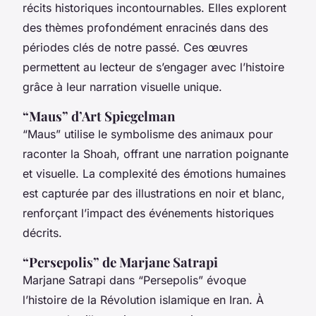
récits historiques incontournables. Elles explorent
des thèmes profondément enracinés dans des
périodes clés de notre passé. Ces œuvres
permettent au lecteur de s’engager avec l’histoire
grâce à leur narration visuelle unique.
“Maus” d’Art Spiegelman
“Maus” utilise le symbolisme des animaux pour
raconter la Shoah, offrant une narration poignante
et visuelle. La complexité des émotions humaines
est capturée par des illustrations en noir et blanc,
renforçant l’impact des événements historiques
décrits.
“Persepolis” de Marjane Satrapi
Marjane Satrapi dans “Persepolis” évoque
l’histoire de la Révolution islamique en Iran. À