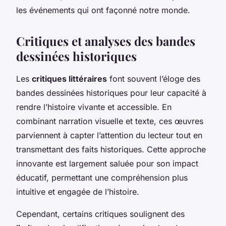
les événements qui ont façonné notre monde.
Critiques et analyses des bandes
dessinées historiques
Les
critiques littéraires
font souvent l’éloge des
bandes dessinées historiques pour leur capacité à
rendre l’histoire vivante et accessible. En
combinant narration visuelle et texte, ces œuvres
parviennent à capter l’attention du lecteur tout en
transmettant des faits historiques. Cette approche
innovante est largement saluée pour son impact
éducatif, permettant une compréhension plus
intuitive et engagée de l’histoire.
Cependant, certains critiques soulignent des