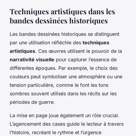
Techniques artistiques dans les
bandes dessinées historiques
Les bandes dessinées historiques se distinguent
par une utilisation réfléchie des
techniques
artistiques
. Ces œuvres utilisent le pouvoir de la
narrativité visuelle
pour capturer l’essence de
différentes époques. Par exemple, le choix des
couleurs peut symboliser une atmosphère ou une
tension particulière, comme le font les tons
sombres souvent utilisés dans les récits sur les
périodes de guerre.
La mise en page joue également un rôle crucial.
L’agencement des cases guide le lecteur à travers
l’histoire, recréant le rythme et l’urgence