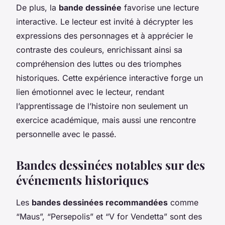
De plus, la
bande dessinée
favorise une lecture
interactive. Le lecteur est invité à décrypter les
expressions des personnages et à apprécier le
contraste des couleurs, enrichissant ainsi sa
compréhension des luttes ou des triomphes
historiques. Cette expérience interactive forge un
lien émotionnel avec le lecteur, rendant
l’apprentissage de l’histoire non seulement un
exercice académique, mais aussi une rencontre
personnelle avec le passé.
Bandes dessinées notables sur des
événements historiques
Les
bandes dessinées recommandées
comme
“Maus”, “Persepolis” et “V for Vendetta” sont des