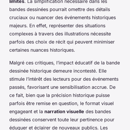
limites
. La simplification nécessaire dans les
bandes dessinées pourrait omettre des détails
cruciaux ou nuancer des événements historiques
majeurs. En effet, représenter des situations
complexes à travers des illustrations nécessite
parfois des choix de récit qui peuvent minimiser
certaines nuances historiques.
Malgré ces critiques, l’impact éducatif de la bande
dessinée historique demeure incontesté. Elle
stimule l’intérêt des lecteurs pour des événements
passés, favorisant une sensibilisation accrue. De
ce fait, bien que la précision historique puisse
parfois être remise en question, le format visuel
engageant et la
narration visuelle
des bandes
dessinées conservent toute leur pertinence pour
éduquer et éclairer de nouveaux publics. Les