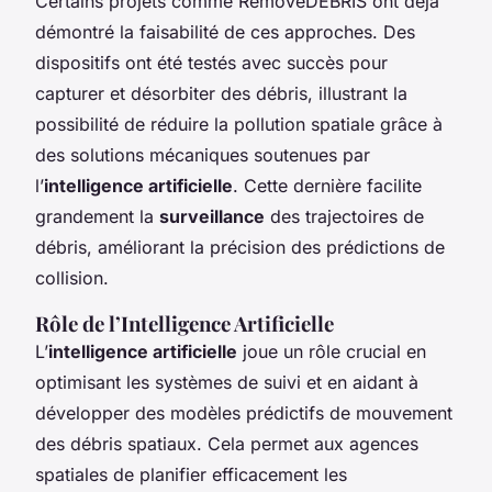
Certains projets comme RemoveDEBRIS ont déjà
démontré la faisabilité de ces approches. Des
dispositifs ont été testés avec succès pour
capturer et désorbiter des débris, illustrant la
possibilité de réduire la pollution spatiale grâce à
des solutions mécaniques soutenues par
l’
intelligence artificielle
. Cette dernière facilite
grandement la
surveillance
des trajectoires de
débris, améliorant la précision des prédictions de
collision.
Rôle de l’Intelligence Artificielle
L’
intelligence artificielle
joue un rôle crucial en
optimisant les systèmes de suivi et en aidant à
développer des modèles prédictifs de mouvement
des débris spatiaux. Cela permet aux agences
spatiales de planifier efficacement les