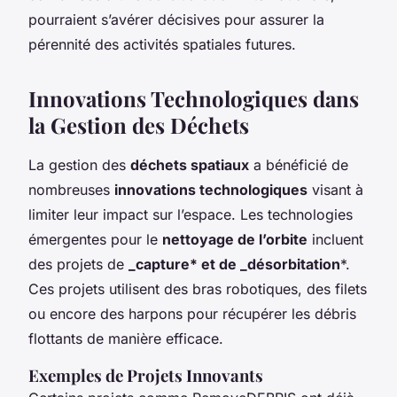
pourraient s’avérer décisives pour assurer la
pérennité des activités spatiales futures.
Innovations Technologiques dans
la Gestion des Déchets
La gestion des
déchets spatiaux
a bénéficié de
nombreuses
innovations technologiques
visant à
limiter leur impact sur l’espace. Les technologies
émergentes pour le
nettoyage de l’orbite
incluent
des projets de
_capture* et de _désorbitation
*.
Ces projets utilisent des bras robotiques, des filets
ou encore des harpons pour récupérer les débris
flottants de manière efficace.
Exemples de Projets Innovants