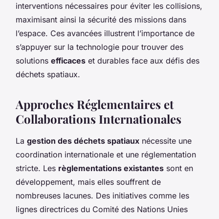
interventions nécessaires pour éviter les collisions,
maximisant ainsi la sécurité des missions dans
l’espace. Ces avancées illustrent l’importance de
s’appuyer sur la technologie pour trouver des
solutions
efficaces
et durables face aux défis des
déchets spatiaux.
Approches Réglementaires et
Collaborations Internationales
La
gestion des déchets spatiaux
nécessite une
coordination internationale et une réglementation
stricte. Les
règlementations existantes
sont en
développement, mais elles souffrent de
nombreuses lacunes. Des initiatives comme les
lignes directrices du Comité des Nations Unies