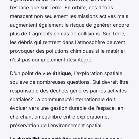
l’espace que sur Terre. En orbite, ces débris
menacent non seulement les missions actives mais
augmentent également le risque de générer encore
plus de fragments en cas de collisions. Sur Terre,
les débris qui rentrent dans l’atmosphère peuvent
provoquer des pollutions chimiques si le matériel
n’est pas complètement désintégré.
D’un point de vue
éthique
, l’exploration spatiale
soulève de nombreuses questions. Qui devrait être
responsable des déchets générés par les activités
spatiales? La communauté internationale doit
évoluer vers une gestion durable de l’espace, en
cherchant un équilibre entre exploration et
préservation de l’environnement spatial.
La
durabilité
des activités spatiales est un enjeu