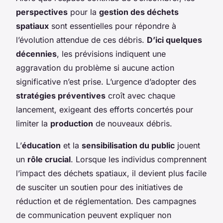
perspectives
pour la
gestion des déchets
spatiaux
sont essentielles pour répondre à
l’évolution attendue de ces débris.
D’ici quelques
décennies
, les prévisions indiquent une
aggravation du problème si aucune action
significative n’est prise. L’urgence d’adopter des
stratégies préventives
croît avec chaque
lancement, exigeant des efforts concertés pour
limiter la
production
de nouveaux débris.
L’
éducation
et la
sensibilisation du public
jouent
un
rôle crucial
. Lorsque les individus comprennent
l’impact des déchets spatiaux, il devient plus facile
de susciter un soutien pour des initiatives de
réduction et de réglementation. Des campagnes
de communication peuvent expliquer non