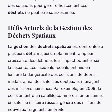
des solutions pour gérer efficacement ces
déchets
ne peut être sous-estimée.
Défis Actuels de la Gestion des
Déchets Spatiaux
La
gestion
des
déchets spatiaux
est confrontée à
plusieurs
défis
majeurs, notamment l’ampleur
croissante des débris et leur impact potentiel sur
la sécurité. Les incidents récents ont mis en
lumière la dangerosité des collisions de débris,
mettant à mal des satellites coûteux et menaçant
des missions humaines. Par exemple, en 2009, la
collision entre un satellite commercial américain et
un satellite militaire russe a généré des milliers de
nouveaux fragments en orbite.