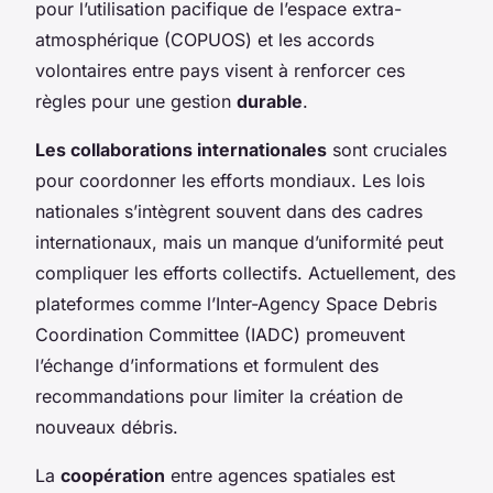
pour l’utilisation pacifique de l’espace extra-
atmosphérique (COPUOS) et les accords
volontaires entre pays visent à renforcer ces
règles pour une gestion
durable
.
Les collaborations internationales
sont cruciales
pour coordonner les efforts mondiaux. Les lois
nationales s’intègrent souvent dans des cadres
internationaux, mais un manque d’uniformité peut
compliquer les efforts collectifs. Actuellement, des
plateformes comme l’Inter-Agency Space Debris
Coordination Committee (IADC) promeuvent
l’échange d’informations et formulent des
recommandations pour limiter la création de
nouveaux débris.
La
coopération
entre agences spatiales est