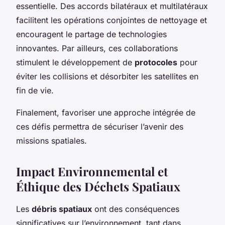
essentielle. Des accords bilatéraux et multilatéraux
facilitent les opérations conjointes de nettoyage et
encouragent le partage de technologies
innovantes. Par ailleurs, ces collaborations
stimulent le développement de
protocoles
pour
éviter les collisions et désorbiter les satellites en
fin de vie.
Finalement, favoriser une approche intégrée de
ces défis permettra de sécuriser l’avenir des
missions spatiales.
Impact Environnemental et
Éthique des Déchets Spatiaux
Les
débris spatiaux
ont des conséquences
significatives sur l’environnement, tant dans