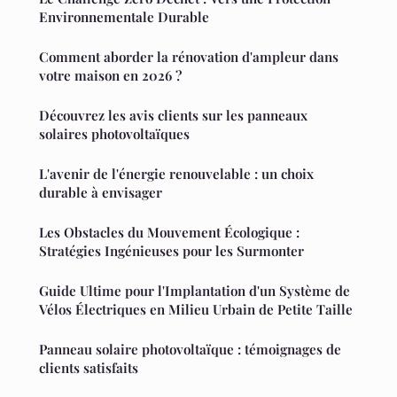
Environnementale Durable
Comment aborder la rénovation d'ampleur dans
votre maison en 2026 ?
Découvrez les avis clients sur les panneaux
solaires photovoltaïques
L'avenir de l'énergie renouvelable : un choix
durable à envisager
Les Obstacles du Mouvement Écologique :
Stratégies Ingénieuses pour les Surmonter
Guide Ultime pour l'Implantation d'un Système de
Vélos Électriques en Milieu Urbain de Petite Taille
Panneau solaire photovoltaïque : témoignages de
clients satisfaits