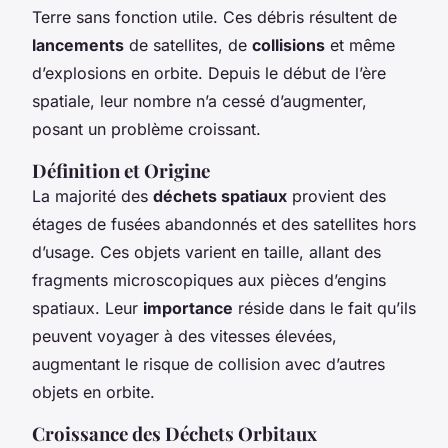
Terre sans fonction utile. Ces débris résultent de
lancements
de satellites, de
collisions
et même
d’explosions en orbite. Depuis le début de l’ère
spatiale, leur nombre n’a cessé d’augmenter,
posant un problème croissant.
Définition et Origine
La majorité des
déchets spatiaux
provient des
étages de fusées abandonnés et des satellites hors
d’usage. Ces objets varient en taille, allant des
fragments microscopiques aux pièces d’engins
spatiaux. Leur
importance
réside dans le fait qu’ils
peuvent voyager à des vitesses élevées,
augmentant le risque de collision avec d’autres
objets en orbite.
Croissance des Déchets Orbitaux