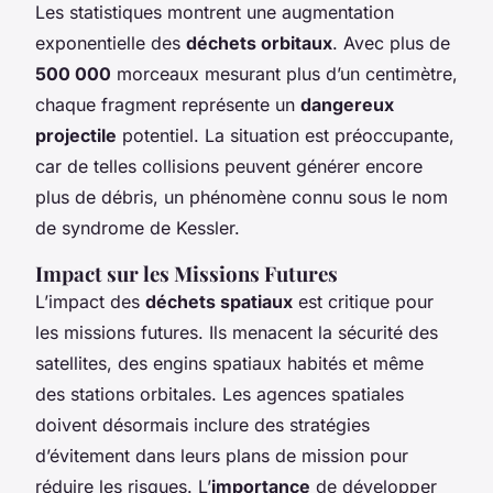
Les statistiques montrent une augmentation
exponentielle des
déchets orbitaux
. Avec plus de
500 000
morceaux mesurant plus d’un centimètre,
chaque fragment représente un
dangereux
projectile
potentiel. La situation est préoccupante,
car de telles collisions peuvent générer encore
plus de débris, un phénomène connu sous le nom
de syndrome de Kessler.
Impact sur les Missions Futures
L’impact des
déchets spatiaux
est critique pour
les missions futures. Ils menacent la sécurité des
satellites, des engins spatiaux habités et même
des stations orbitales. Les agences spatiales
doivent désormais inclure des stratégies
d’évitement dans leurs plans de mission pour
réduire les risques. L’
importance
de développer