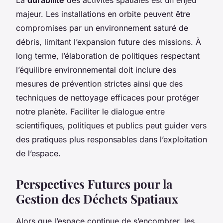
majeur. Les installations en orbite peuvent être
compromises par un environnement saturé de
débris, limitant l’expansion future des missions. À
long terme, l’élaboration de politiques respectant
l’équilibre environnemental doit inclure des
mesures de prévention strictes ainsi que des
techniques de nettoyage efficaces pour protéger
notre planète. Faciliter le dialogue entre
scientifiques, politiques et publics peut guider vers
des pratiques plus responsables dans l’exploitation
de l’espace.
Perspectives Futures pour la
Gestion des Déchets Spatiaux
Alors que l’espace continue de s’encombrer, les