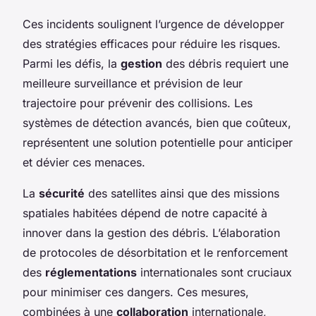
Ces incidents soulignent l’urgence de développer
des stratégies efficaces pour réduire les risques.
Parmi les défis, la
gestion
des débris requiert une
meilleure surveillance et prévision de leur
trajectoire pour prévenir des collisions. Les
systèmes de détection avancés, bien que coûteux,
représentent une solution potentielle pour anticiper
et dévier ces menaces.
La
sécurité
des satellites ainsi que des missions
spatiales habitées dépend de notre capacité à
innover dans la gestion des débris. L’élaboration
de protocoles de désorbitation et le renforcement
des
réglementations
internationales sont cruciaux
pour minimiser ces dangers. Ces mesures,
combinées à une
collaboration
internationale,