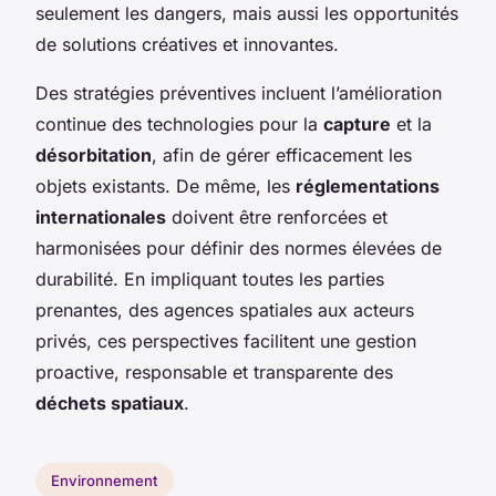
seulement les dangers, mais aussi les opportunités
de solutions créatives et innovantes.
Des stratégies préventives incluent l’amélioration
continue des technologies pour la
capture
et la
désorbitation
, afin de gérer efficacement les
objets existants. De même, les
réglementations
internationales
doivent être renforcées et
harmonisées pour définir des normes élevées de
durabilité. En impliquant toutes les parties
prenantes, des agences spatiales aux acteurs
privés, ces perspectives facilitent une gestion
proactive, responsable et transparente des
déchets spatiaux
.
Environnement